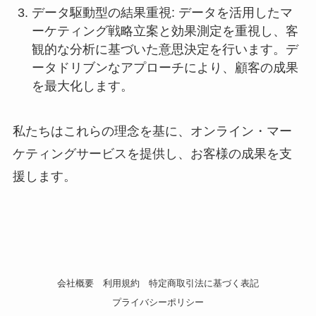
データ駆動型の結果重視: データを活用したマ
ーケティング戦略立案と効果測定を重視し、客
観的な分析に基づいた意思決定を行います。デ
ータドリブンなアプローチにより、顧客の成果
を最大化します。
私たちはこれらの理念を基に、オンライン・マー
ケティングサービスを提供し、お客様の成果を支
援します。
会社概要
利用規約
特定商取引法に基づく表記
プライバシーポリシー