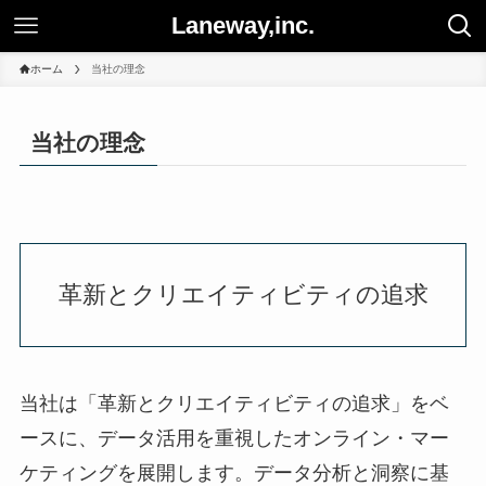
Laneway,inc.
ホーム
当社の理念
当社の理念
革新とクリエイティビティの追求
当社は「革新とクリエイティビティの追求」をベ
ースに、データ活用を重視したオンライン・マー
ケティングを展開します。データ分析と洞察に基