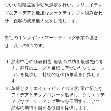
づいた戦略立案や効果測定を行い、クリエイティ
ブなアイデアと最適なターゲティングを組み合わ
せ、顧客の成果最大化を目指します。
当社のオンライン・マーケティング事業の理念
は、以下の3つです。
顧客中心の価値創造: 顧客の成功を最優先に考
え、顧客のニーズと目標に基づいたソリューシ
ョンを提供し、持続的な価値創造を目指しま
す。
革新とクリエイティビティの追求: 常に新たな
アイデアとテクノロジーを追求し、クリエイテ
ィブなマーケティング手法を展開することで、
顧客の期待を超える価値を提供します。